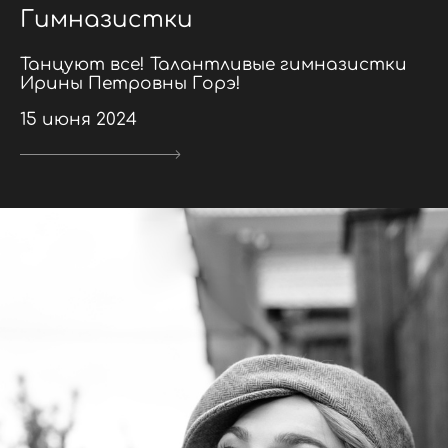
Гимназистки
Танцуют все! Талантливые гимназистки
Ирины Петровны Горэ!
15 июня 2024