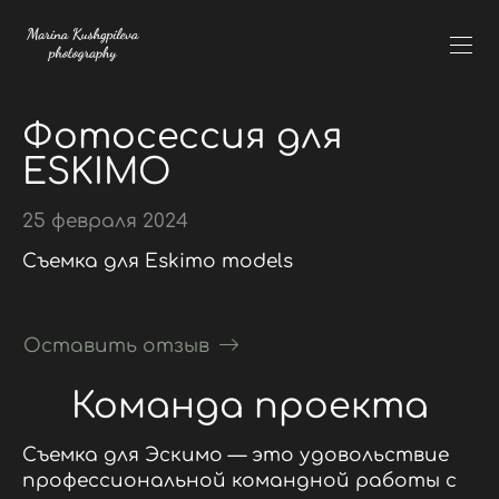
Фотосессия для
ESKIMO
25 февраля 2024
Съемка для Eskimo models
Оставить отзыв
Команда проекта
Съемка для Эскимо — это удовольствие
профессиональной командной работы с