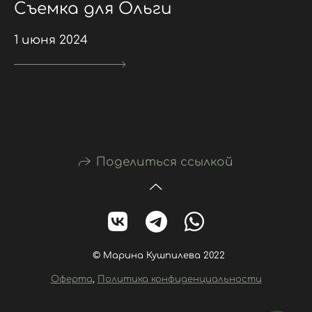
Съемка для Ольги
1 июня 2024
Поделиться ссылкой
© Марина Кушпилева 2022
Оферта
,
Политика конфиденциальности