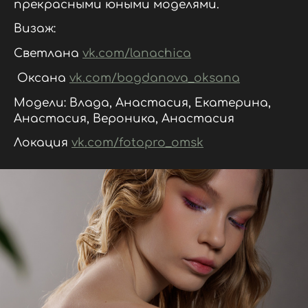
прекрасными юными моделями.
Визаж:
Светлана
vk.com/lanachica
Оксана
vk.com/bogdanova_oksana
Модели: Влада, Анастасия, Екатерина,
Анастасия, Вероника, Анастасия
Локация
vk.com/fotopro_omsk