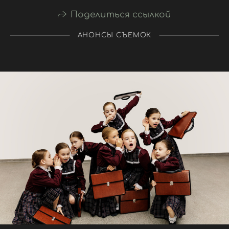
Поделиться ссылкой
АНОНСЫ СЪЕМОК